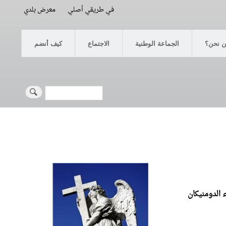
في طريقي أصلي
معرض بلدي
 نحن؟
الجماعة الوطنية
الاجتماع
كيف أنضم
Search
ء الدومنيكان